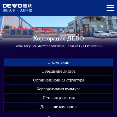
Корпорация ДЕВО
Ваше текущее местоположение：
Главная
- О компании
О компании
Обращение лидера
Организационная структура
Корпоративная культура
История развития
Дочерние компании