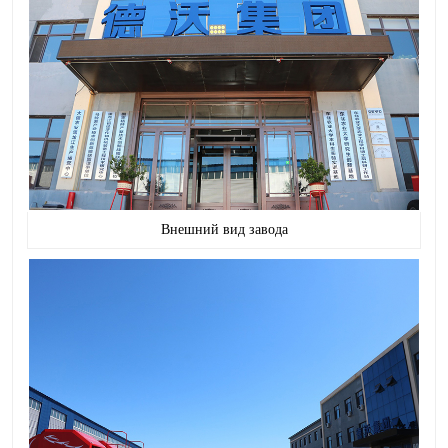
Внешний вид завода