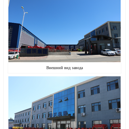
Внешний вид завода