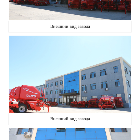
Внешний вид завода
Внешний вид завода