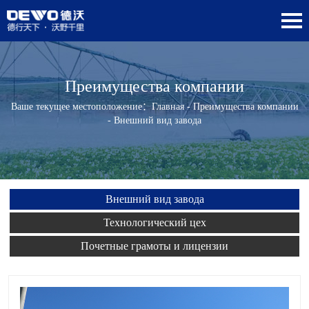
Преимущества компании
Ваше текущее местоположение：
Главная
-
Преимущества компании
- Внешний вид завода
Внешний вид завода
Технологический цех
Почетные грамоты и лицензии